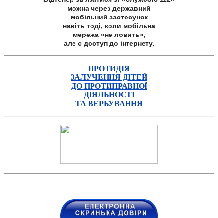
можна через державний
мобільний застосунок
навіть тоді, коли мобільна
мережа «не ловить»,
але є доступ до інтернету.
ПРОТИДІЯ
ЗАЛУЧЕННЯ ДІТЕЙ
ДО ПРОТИПРАВНОЇ
ДІЯЛЬНОСТІ
ТА ВЕРБУВАННЯ