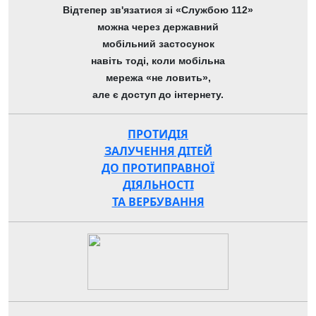
Відтепер зв'язатися зі «Службою 112»
можна через державний
мобільний застосунок
навіть тоді, коли мобільна
мережа «не ловить»,
але є доступ до інтернету.
ПРОТИДІЯ
ЗАЛУЧЕННЯ ДІТЕЙ
ДО ПРОТИПРАВНОЇ
ДІЯЛЬНОСТІ
ТА ВЕРБУВАННЯ