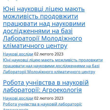
Юні науковці ліцею мають
можливість продовжити
працювати над науковими
дослідженнями на базі
Лабораторії Молодіжного
кліматичного центру
Наукові досліди
02 лютого 2023
Юні науковці ліцею мають можливість продовжити
працювати над науковими дослідженнями на базі
Лабораторії Молодіжного кліматичного центру
Робота учнівства в науковій
лабораторії: Агроекологія
Наукові досліди
02 лютого 2023
Робота учнівства в науковій лабораторії:
Агроекологія