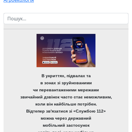
Пошук
В укриттях, підвалах та
в зонах зі зруйнованими
чи перевантаженими мережами
звичайний дзвінок часто стає неможливим,
коли він найбільше потрібен.
Відтепер зв'язатися зі «Службою 112»
можна через державний
мобільний застосунок