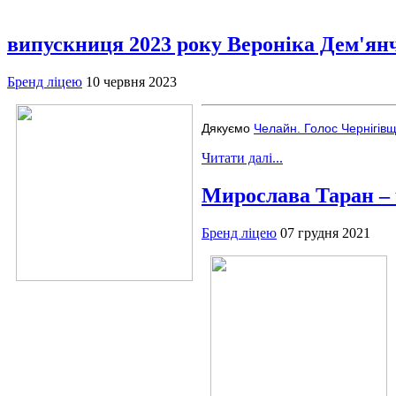
випускниця 2023 року Вероніка Дем'ян
Бренд ліцею
10 червня 2023
Дякуємо
Челайн. Голос Чернігів
Читати далі...
Мирослава Таран – ч
Бренд ліцею
07 грудня 2021