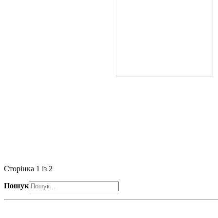
Сторінка 1 із 2
Пошук