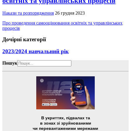
освітніх та управлінських процесів
Накази та розпорядження
26 грудня 2023
Про проведення самооцінювання освітніх та управлінських
процесів
Дочірні категорії
2023/2024 навчальний рік
Пошук
В укриттях, підвалах та
в зонах зі зруйнованими
чи перевантаженими мережами