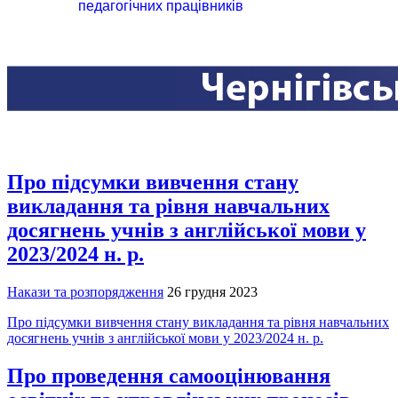
педагогічних працівників
Про підсумки вивчення стану
викладання та рівня навчальних
досягнень учнів з англійської мови у
2023/2024 н. р.
Накази та розпорядження
26 грудня 2023
Про підсумки вивчення стану викладання та рівня навчальних
досягнень учнів з англійської мови у 2023/2024 н. р.
Про проведення самооцінювання