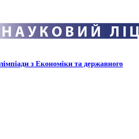
лімпіади з Економіки та державного