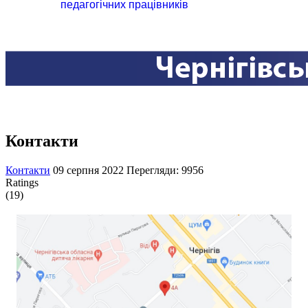
педагогічних працівників
Контакти
Контакти
09 серпня 2022
Перегляди: 9956
Ratings
(19)