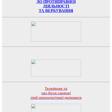
ДО ПРОТИПРАВНОЇ
ДІЯЛЬНОСТІ
ТА ВЕРБУВАННЯ
Телефони та
чат-боти гарячої
лінії психологічної допомоги