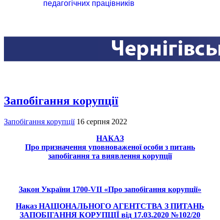
педагогічних працівників
Запобігання корупції
Запобігання корупції
16 серпня 2022
НАКАЗ
Про призначення уповноваженої особи з питань
запобігання та виявлення корупції
Закон України 1700-VII «Про запобігання корупції»
Наказ НАЦІОНАЛЬНОГО АГЕНТСТВА З ПИТАНЬ
ЗАПОБІГАННЯ КОРУПЦІЇ від 17.03.2020 №102/20