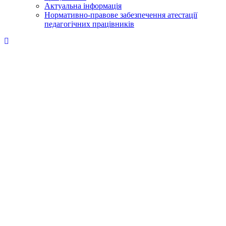
Актуальна інформація
Нормативно-правове забезпечення атестації
педагогічних працівників