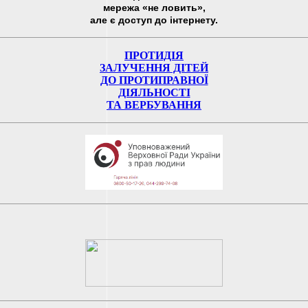
мережа «не ловить»,
але є доступ до інтернету.
ПРОТИДІЯ
ЗАЛУЧЕННЯ ДІТЕЙ
ДО ПРОТИПРАВНОЇ
ДІЯЛЬНОСТІ
ТА ВЕРБУВАННЯ