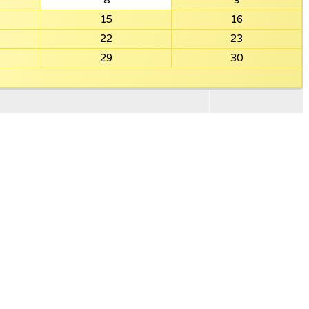
8
9
15
16
22
23
29
30