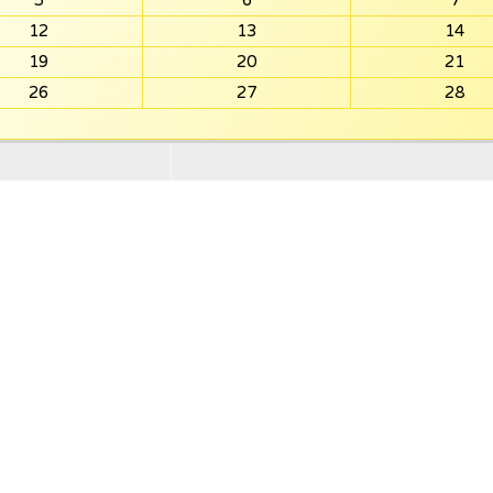
5
6
7
12
13
14
19
20
21
26
27
28