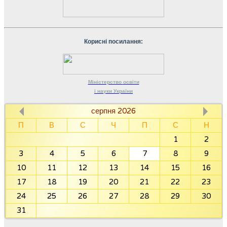
Корисні посилання:
Міністерство
освіти
і науки
України
серпня 2026
П
В
С
Ч
П
С
Н
1
2
3
4
5
6
7
8
9
10
11
12
13
14
15
16
17
18
19
20
21
22
23
24
25
26
27
28
29
30
31