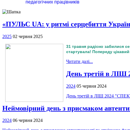
педагогічних працівників
«ПУЛЬС UA: у ритмі серцебиття Україн
2025
02 червня 2025
31 травня радісно забилися сер
стартувала! Попереду цікавий
Читати далі...
День третій в ЛІШ
2024
05 червня 2024
День третій в ЛІШ 2024 "СПЕ
Неймовірний день з присмаком автенти
2024
06 червня 2024