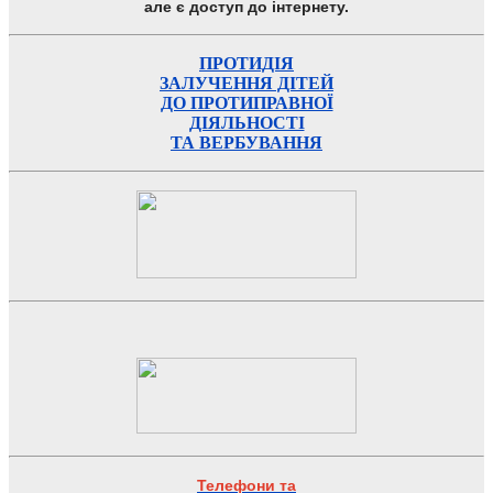
але є доступ до інтернету.
ПРОТИДІЯ
ЗАЛУЧЕННЯ ДІТЕЙ
ДО ПРОТИПРАВНОЇ
ДІЯЛЬНОСТІ
ТА ВЕРБУВАННЯ
Телефони та