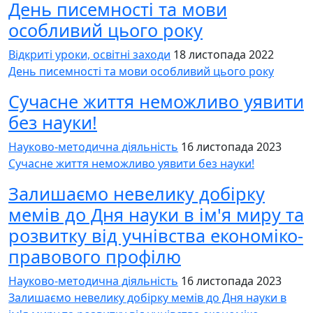
День писемності та мови
особливий цього року
Відкриті уроки, освітні заходи
18 листопада 2022
День писемності та мови особливий цього року
Сучасне життя неможливо уявити
без науки!
Науково-методична діяльність
16 листопада 2023
Сучасне життя неможливо уявити без науки!
Залишаємо невелику добірку
мемів до Дня науки в ім'я миру та
розвитку від учнівства економіко-
правового профілю
Науково-методична діяльність
16 листопада 2023
Залишаємо невелику добірку мемів до Дня науки в