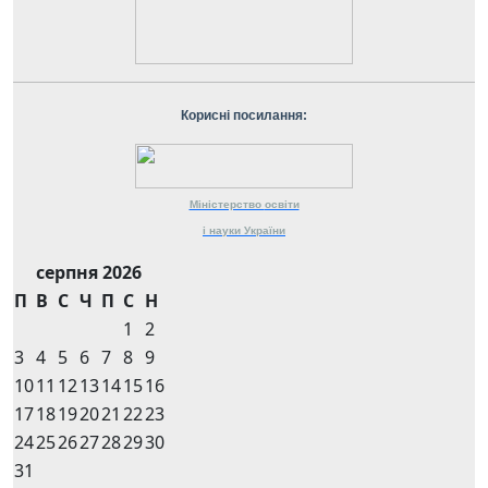
Корисні посилання:
Міністерство
освіти
і науки
України
серпня 2026
П
В
С
Ч
П
С
Н
1
2
3
4
5
6
7
8
9
10
11
12
13
14
15
16
17
18
19
20
21
22
23
24
25
26
27
28
29
30
31