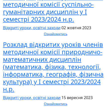
методичної комісії суспільно-
гуманітарних дисциплін у І
семестрі 2023/2024 н.р.
Відкриті уроки, освітні заходи
02 жовтня 2023
Ознайомитись
Розклад відкритих уроків членів
методичної комісії природничо-
математичних дисциплін
(математика, фізика, технології,
інформатика, географія, фізична
культура) у І семестрі 2023/2024
н.р.
Відкриті уроки, освітні заходи
15 вересня 2023
Ознайомитись