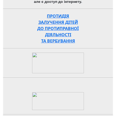
але є доступ до інтернету.
ПРОТИДІЯ
ЗАЛУЧЕННЯ ДІТЕЙ
ДО ПРОТИПРАВНОЇ
ДІЯЛЬНОСТІ
ТА ВЕРБУВАННЯ