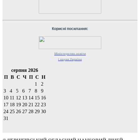
Корисні посилання:
Міністерство
освіти
і науки
України
серпня 2026
П
В
С
Ч
П
С
Н
1
2
3
4
5
6
7
8
9
10
11
12
13
14
15
16
17
18
19
20
21
22
23
24
25
26
27
28
29
30
31