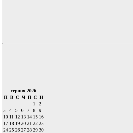
серпня 2026
П
В
С
Ч
П
С
Н
1
2
3
4
5
6
7
8
9
10
11
12
13
14
15
16
17
18
19
20
21
22
23
24
25
26
27
28
29
30