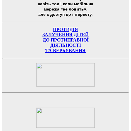
навіть тоді, коли мобільна
мережа «не ловить»,
але є доступ до інтернету.
ПРОТИДІЯ
ЗАЛУЧЕННЯ ДІТЕЙ
ДО ПРОТИПРАВНОЇ
ДІЯЛЬНОСТІ
ТА ВЕРБУВАННЯ