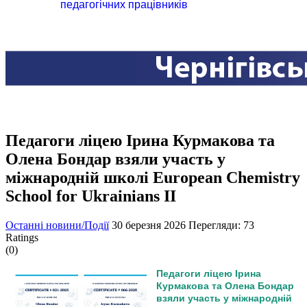
педагогічних працівників
Педагоги ліцею Ірина Курмакова та
Олена Бондар взяли участь у
міжнародній школі European Chemistry
School for Ukrainians II
Останні новини/Події
30 березня 2026
Перегляди: 73
Ratings
(0)
Педагоги ліцею Ірина
Курмакова та Олена Бондар
взяли участь у міжнародній