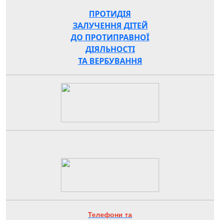
ПРОТИДІЯ
ЗАЛУЧЕННЯ ДІТЕЙ
ДО ПРОТИПРАВНОЇ
ДІЯЛЬНОСТІ
ТА ВЕРБУВАННЯ
Телефони та