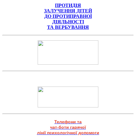
ПРОТИДІЯ
ЗАЛУЧЕННЯ ДІТЕЙ
ДО ПРОТИПРАВНОЇ
ДІЯЛЬНОСТІ
ТА ВЕРБУВАННЯ
Телефони та
чат-боти гарячої
лінії психологічної допомоги