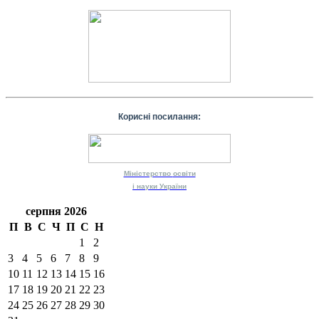
Корисні посилання:
Міністерство
освіти
і науки
України
серпня 2026
П
В
С
Ч
П
С
Н
1
2
3
4
5
6
7
8
9
10
11
12
13
14
15
16
17
18
19
20
21
22
23
24
25
26
27
28
29
30