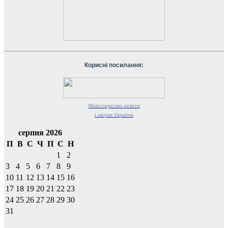
Корисні посилання:
Міністерство
освіти
і науки
України
серпня 2026
П
В
С
Ч
П
С
Н
1
2
3
4
5
6
7
8
9
10
11
12
13
14
15
16
17
18
19
20
21
22
23
24
25
26
27
28
29
30
31