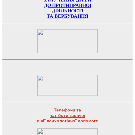
ДО ПРОТИПРАВНОЇ
ДІЯЛЬНОСТІ
ТА ВЕРБУВАННЯ
Телефони та
чат-боти гарячої
лінії психологічної допомоги