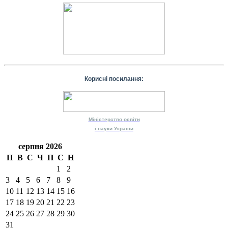
Корисні посилання:
Міністерство
освіти
і науки
України
серпня 2026
П
В
С
Ч
П
С
Н
1
2
3
4
5
6
7
8
9
10
11
12
13
14
15
16
17
18
19
20
21
22
23
24
25
26
27
28
29
30
31