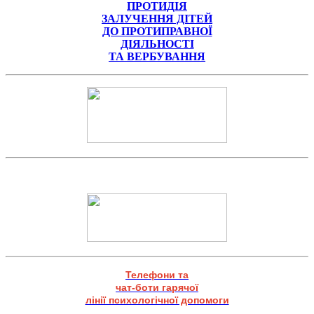
ПРОТИДІЯ
ЗАЛУЧЕННЯ ДІТЕЙ
ДО ПРОТИПРАВНОЇ
ДІЯЛЬНОСТІ
ТА ВЕРБУВАННЯ
Телефони та
чат-боти гарячої
лінії психологічної допомоги