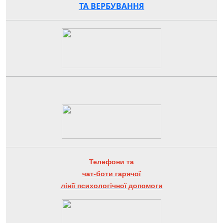
ТА ВЕРБУВАННЯ
Телефони та
чат-боти гарячої
лінії психологічної допомоги