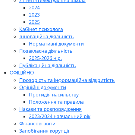
Літня інтелектуальна школа
2024
2023
2025
Кабінет психолога
Інноваційна діяльність
Нормативні документи
Позакласна діяльність
2025-2026 н.р.
Публікаційна діяльність
ОФІЦІЙНО
Прозорість та інформаційна відкритість
Офіційні документи
Протидія насильству
Положення та правила
Накази та розпорядження
2023/2024 навчальний рік
Фінансові звіти
Запобігання корупції