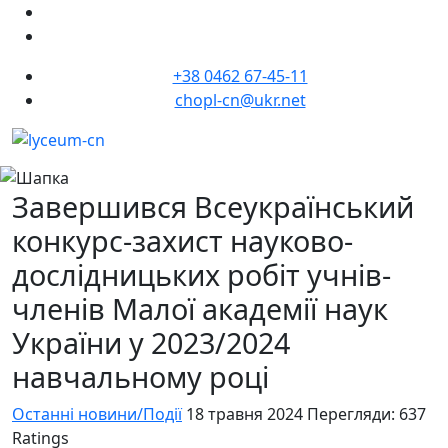
+38 0462 67-45-11
chopl-cn@ukr.net
Завершився Всеукраїнський
конкурс-захист науково-
дослідницьких робіт учнів-
членів Малої академії наук
України у 2023/2024
навчальному році
Останні новини/Події
18 травня 2024
Перегляди: 637
Ratings