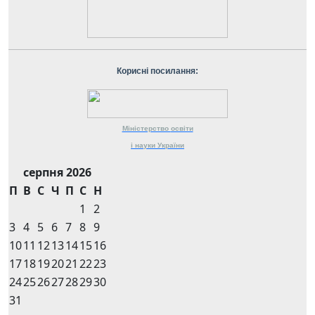
Корисні посилання:
Міністерство
освіти
і науки
України
серпня 2026
П
В
С
Ч
П
С
Н
1
2
3
4
5
6
7
8
9
10
11
12
13
14
15
16
17
18
19
20
21
22
23
24
25
26
27
28
29
30
31