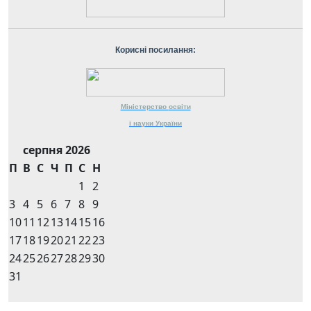
Корисні посилання:
Міністерство
освіти
і науки
України
серпня 2026
П
В
С
Ч
П
С
Н
1
2
3
4
5
6
7
8
9
10
11
12
13
14
15
16
17
18
19
20
21
22
23
24
25
26
27
28
29
30
31