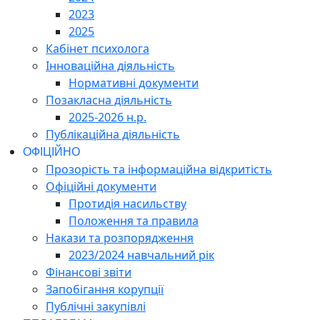
2023
2025
Кабінет психолога
Інноваційна діяльність
Нормативні документи
Позакласна діяльність
2025-2026 н.р.
Публікаційна діяльність
ОФІЦІЙНО
Прозорість та інформаційна відкритість
Офіційні документи
Протидія насильству
Положення та правила
Накази та розпорядження
2023/2024 навчальний рік
Фінансові звіти
Запобігання корупції
Публічні закупівлі