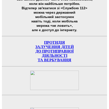
коли він найбільше потрібен.
Відтепер зв'язатися зі «Службою 112»
можна через державний
мобільний застосунок
навіть тоді, коли мобільна
мережа «не ловить»,
але є доступ до інтернету.
ПРОТИДІЯ
ЗАЛУЧЕННЯ ДІТЕЙ
ДО ПРОТИПРАВНОЇ
ДІЯЛЬНОСТІ
ТА ВЕРБУВАННЯ