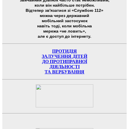
коли він найбільше потрібен.
Відтепер зв'язатися зі «Службою 112»
можна через державний
мобільний застосунок
навіть тоді, коли мобільна
мережа «не ловить»,
але є доступ до інтернету.
ПРОТИДІЯ
ЗАЛУЧЕННЯ ДІТЕЙ
ДО ПРОТИПРАВНОЇ
ДІЯЛЬНОСТІ
ТА ВЕРБУВАННЯ