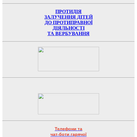
ПРОТИДІЯ
ЗАЛУЧЕННЯ ДІТЕЙ
ДО ПРОТИПРАВНОЇ
ДІЯЛЬНОСТІ
ТА ВЕРБУВАННЯ
Телефони та
чат-боти гарячої