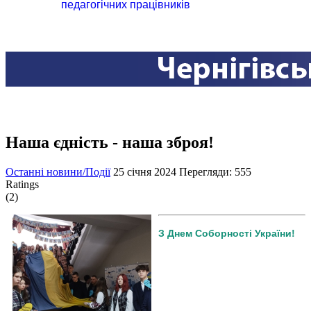
педагогічних працівників
Наша єдність - наша зброя!
Останні новини/Події
25 січня 2024
Перегляди: 555
Ratings
(2)
З Днем Соборності України!