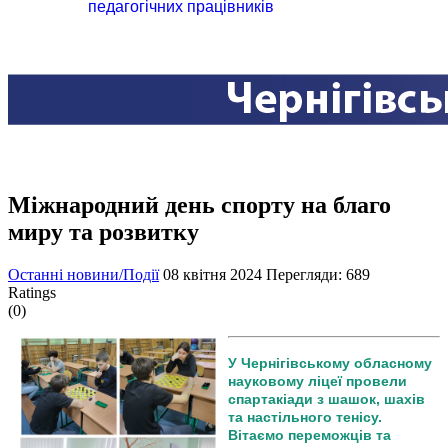
педагогічних працівників
Міжнародний день спорту на благо
миру та розвитку
Останні новини/Події
08 квітня 2024
Перегляди: 689
Ratings
(0)
У Чернігівському обласному
науковому ліцеї провели
спартакіади з шашок, шахів
та настільного тенісу.
Вітаємо переможців та