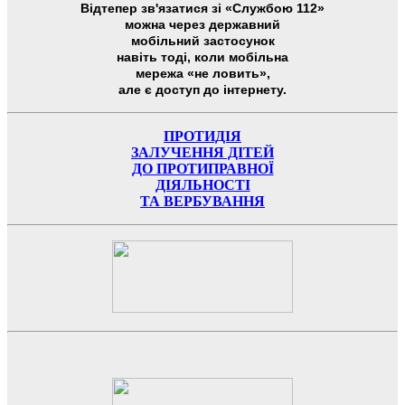
Відтепер зв'язатися зі «Службою 112»
можна через державний
мобільний застосунок
навіть тоді, коли мобільна
мережа «не ловить»,
але є доступ до інтернету.
ПРОТИДІЯ
ЗАЛУЧЕННЯ ДІТЕЙ
ДО ПРОТИПРАВНОЇ
ДІЯЛЬНОСТІ
ТА ВЕРБУВАННЯ