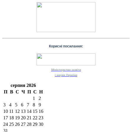
Корисні посилання:
Міністерство
освіти
і науки
України
серпня 2026
П
В
С
Ч
П
С
Н
1
2
3
4
5
6
7
8
9
10
11
12
13
14
15
16
17
18
19
20
21
22
23
24
25
26
27
28
29
30
31