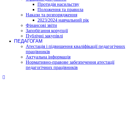
Протидія насильству
Положення та правила
Накази та розпорядження
2023/2024 навчальний рік
Фінансові звіти
Запобігання корупції
Публічні закупівлі
ПЕДАГОГАМ
Атестація і підвишення кваліфікації педагогічних
працівників
Актуальна інформація
Нормативно-правове забезпечення атестації
педагогічних працівників