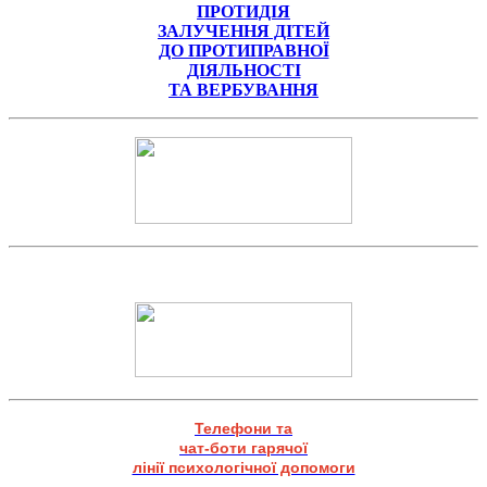
ПРОТИДІЯ
ЗАЛУЧЕННЯ ДІТЕЙ
ДО ПРОТИПРАВНОЇ
ДІЯЛЬНОСТІ
ТА ВЕРБУВАННЯ
Телефони та
чат-боти гарячої
лінії психологічної допомоги