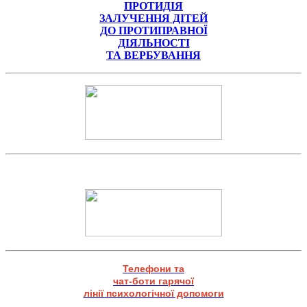
ПРОТИДІЯ
ЗАЛУЧЕННЯ ДІТЕЙ
ДО ПРОТИПРАВНОЇ
ДІЯЛЬНОСТІ
ТА ВЕРБУВАННЯ
Телефони та
чат-боти гарячої
лінії психологічної допомоги