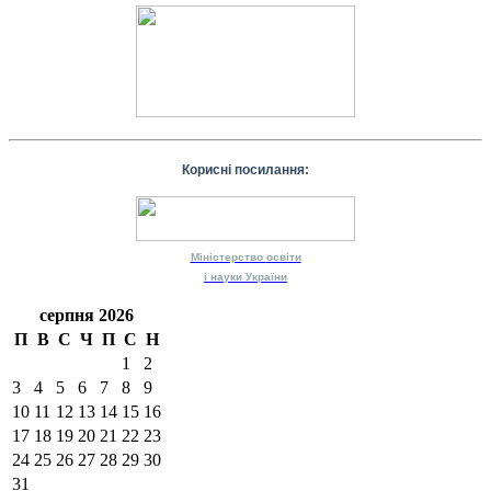
Корисні посилання:
Міністерство
освіти
і науки
України
серпня 2026
П
В
С
Ч
П
С
Н
1
2
3
4
5
6
7
8
9
10
11
12
13
14
15
16
17
18
19
20
21
22
23
24
25
26
27
28
29
30
31