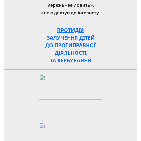
мережа «не ловить»,
але є доступ до інтернету.
ПРОТИДІЯ
ЗАЛУЧЕННЯ ДІТЕЙ
ДО ПРОТИПРАВНОЇ
ДІЯЛЬНОСТІ
ТА ВЕРБУВАННЯ