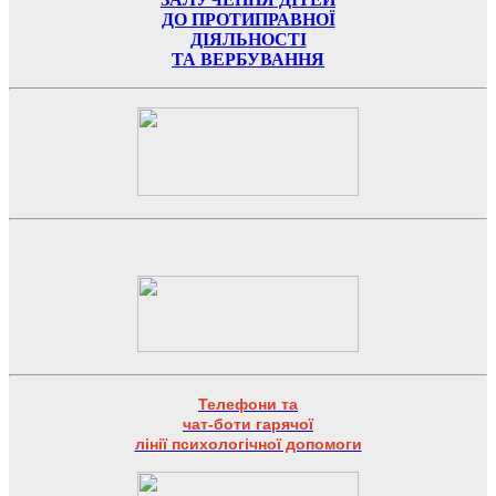
ДО ПРОТИПРАВНОЇ
ДІЯЛЬНОСТІ
ТА ВЕРБУВАННЯ
Телефони та
чат-боти гарячої
лінії психологічної допомоги