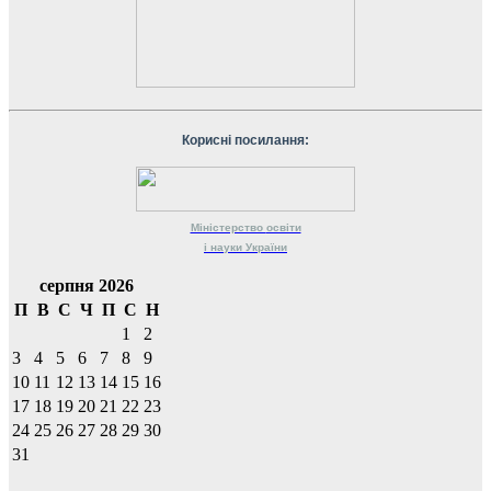
Корисні посилання:
Міністерство
освіти
і науки
України
серпня 2026
П
В
С
Ч
П
С
Н
1
2
3
4
5
6
7
8
9
10
11
12
13
14
15
16
17
18
19
20
21
22
23
24
25
26
27
28
29
30
31