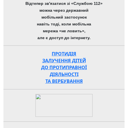
Відтепер зв'язатися зі «Службою 112»
можна через державний
мобільний застосунок
навіть тоді, коли мобільна
мережа «не ловить»,
але є доступ до інтернету.
ПРОТИДІЯ
ЗАЛУЧЕННЯ ДІТЕЙ
ДО ПРОТИПРАВНОЇ
ДІЯЛЬНОСТІ
ТА ВЕРБУВАННЯ