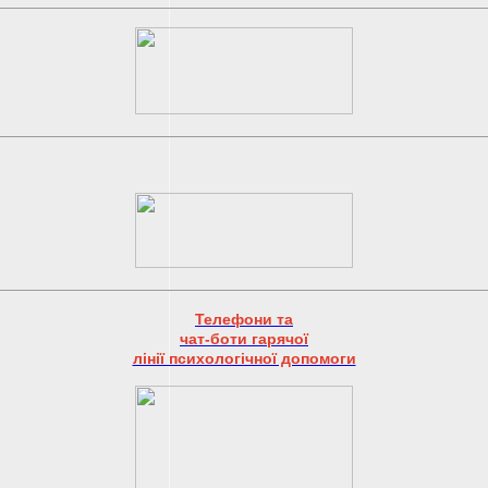
Телефони та
чат-боти гарячої
лінії психологічної допомоги