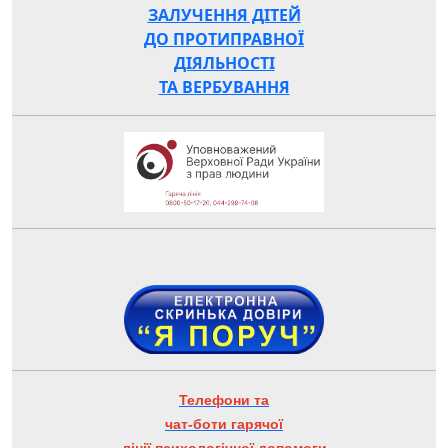
ЗАЛУЧЕННЯ ДІТЕЙ
ДО ПРОТИПРАВНОЇ
ДІЯЛЬНОСТІ
ТА ВЕРБУВАННЯ
Телефони та
чат-боти гарячої
лінії психологічної допомоги