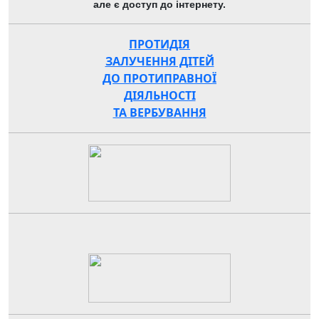
але є доступ до інтернету.
ПРОТИДІЯ
ЗАЛУЧЕННЯ ДІТЕЙ
ДО ПРОТИПРАВНОЇ
ДІЯЛЬНОСТІ
ТА ВЕРБУВАННЯ