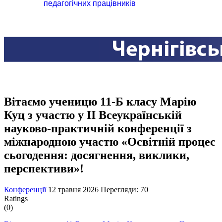
педагогічних працівників
Вітаємо ученицю 11-Б класу Марію
Куц з участю у ІІ Всеукраїнській
науково-практичній конференції з
міжнародною участю «Освітній процес
сьогодення: досягнення, виклики,
перспективи»!
Конференції
12 травня 2026
Перегляди: 70
Ratings
(0)